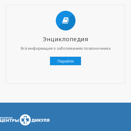
Энциклопедия
Вся информация о заболеваниях позвоночника
Перейти