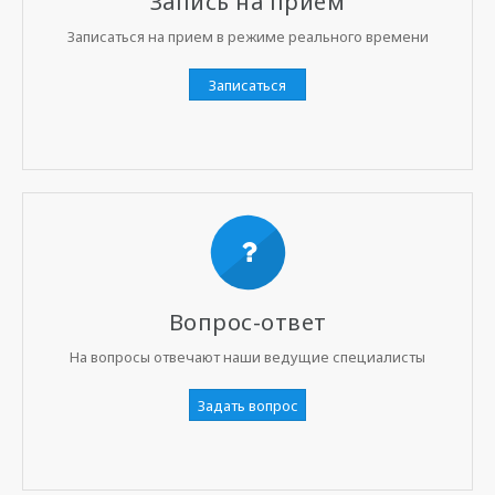
Запись на прием
Записаться на прием в режиме реального времени
Записаться
Вопрос-ответ
На вопросы отвечают наши ведущие специалисты
Задать вопрос