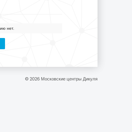
ию нет.
© 2026 Московские центры Дикуля