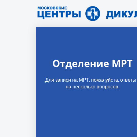
Отделение МРТ
Для записи на МРТ, пожалуйста, ответь
на несколько вопросов: