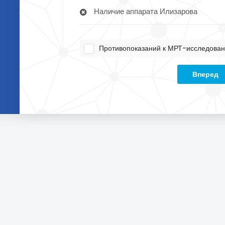
Наличие аппарата Илизарова
Противопоказаний к МРТ-исследован
Вперед