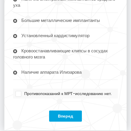
уха
Большие металлические имплантанты
Установленный кардистимулятор
Кровоостанавливающие клипсы в сосудах
головного мозга
Наличие аппарата Илизарова
Противопоказаний к МРТ-исследованию нет.
Вперед