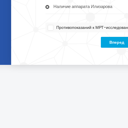
Наличие аппарата Илизарова
Противопоказаний к МРТ-исследован
Вперед