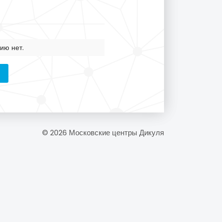
ию нет.
© 2026 Московские центры Дикуля