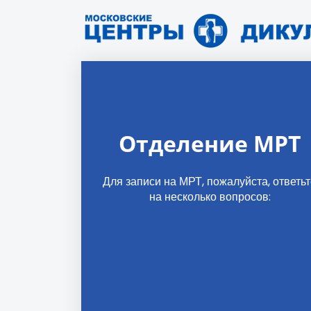
Отделение МРТ
Для записи на МРТ, пожалуйста, ответь
на несколько вопросов: