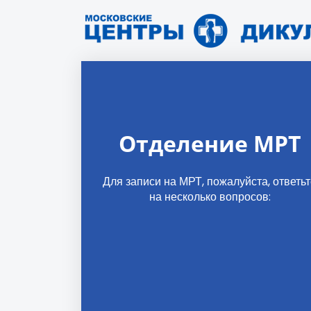
Отделение МРТ
Для записи на МРТ, пожалуйста, ответь
на несколько вопросов: