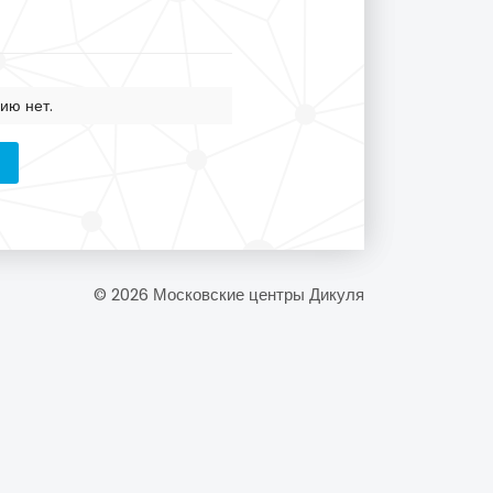
ию нет.
© 2026 Московские центры Дикуля