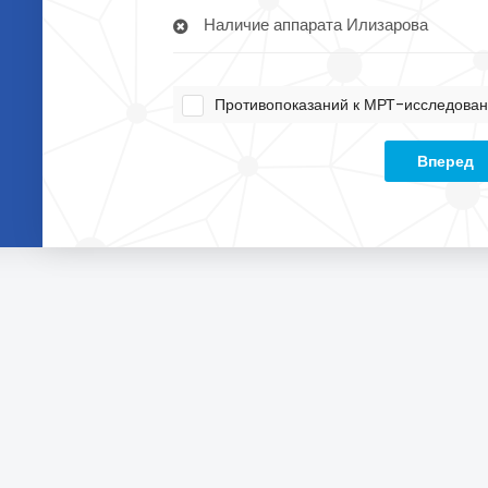
Наличие аппарата Илизарова
Противопоказаний к МРТ-исследован
Вперед