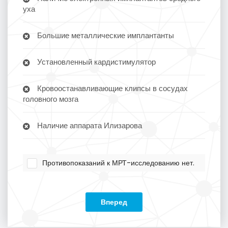
уха
Большие металлические имплантанты
Установленный кардистимулятор
Кровоостанавливающие клипсы в сосудах
головного мозга
Наличие аппарата Илизарова
Противопоказаний к МРТ-исследованию нет.
Вперед