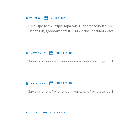
Ульяна
20.02.2020
В центре все инструктора очень профессиональны
Опрятный, доброжелательный и с прекрасным чувств
Екатерина
18.11.2018
Замечательный и очень внимательный инструктор! В
Екатерина
18.11.2018
Замечательный и очень внимательный инструктор! В