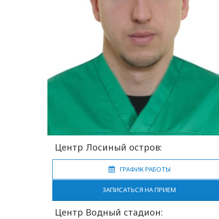
Центр Лосиный остров:
ГРАФИК РАБОТЫ
ЗАПИСАТЬСЯ НА ПРИЕМ
Центр Водный стадион: