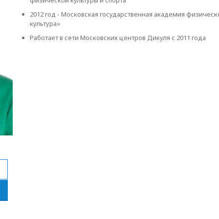
физической культуры и спорта
2012 год - Московская государственная академия физическ
культура»
Работает в сети Московских центров Дикуля с 2011 года