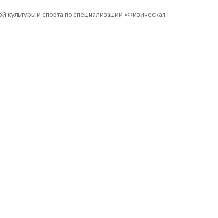
ой культуры и спорта по специализации «Физическая