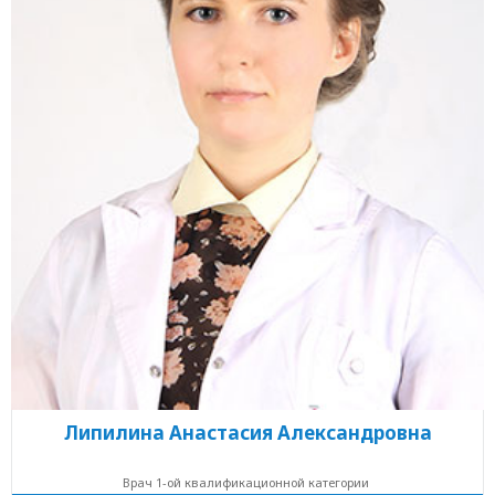
Липилина Анастасия Александровна
Врач 1-ой квалификационной категории