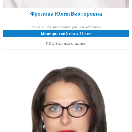
Фролова Юлия Викторовна
Врач высшей квалификационной категории
Медицинский стаж 36 лет
ЛДЦ Водный стадион