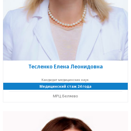
Тесленко Елена Леонидовна
Кандидат медицинских наук
Медицинский стаж 24 года
МРЦ Беляево