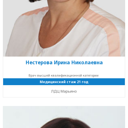
Нестерова Ирина Николаевна
Врач высшей квалификационной категории
Медицинский стаж 21 год
ЛДЦ Марьино