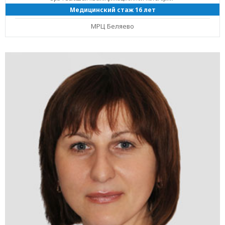
Медицинский стаж 16 лет
МРЦ Беляево