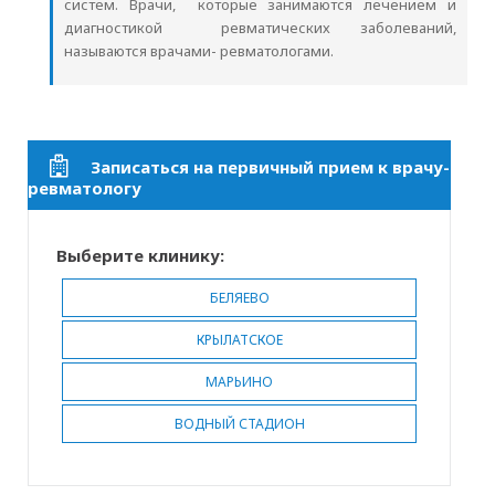
систем. Врачи, которые занимаются лечением и
диагностикой ревматических заболеваний,
называются врачами- ревматологами.
Записаться на первичный прием к врачу-
ревматологу
Выберите клинику:
БЕЛЯЕВО
КРЫЛАТСКОЕ
МАРЬИНО
ВОДНЫЙ СТАДИОН