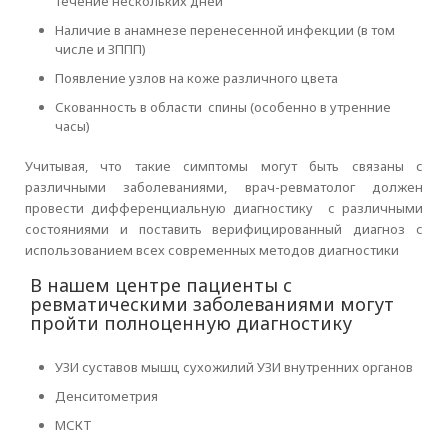
течение нескольких дней
Наличие в анамнезе перенесенной инфекции (в том
числе и ЗППП)
Появление узлов на коже различного цвета
Скованность в области спины (особенно в утренние
часы)
Учитывая, что такие симптомы могут быть связаны с
различными заболеваниями, врач-ревматолог должен
провести дифференциальную диагностику с различными
состояниями и поставить верифицированный диагноз с
использованием всех современных методов диагностики
В нашем центре пациенты с
ревматическими заболеваниями могут
пройти полноценную диагностику
УЗИ суставов мышц сухожилий УЗИ внутренних органов
Денситометрия
МСКТ