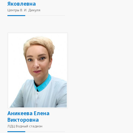
Яковлевна
Центры В. И. Дикуля
Аникеева Елена
Викторовна
ЛДЦ Водный стадион