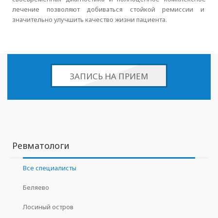
лечение позволяют добиваться стойкой ремиссии и
значительно улучшить качество жизни пациента.
ЗАПИСЬ НА ПРИЕМ
Ревматологи
Все специалисты
Беляево
Лосиный остров