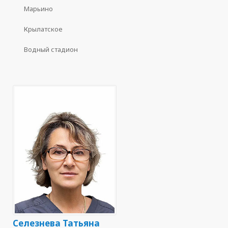
Марьино
Крылатское
Водный стадион
Селезнева Татьяна