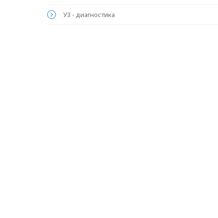
УЗ - диагностика