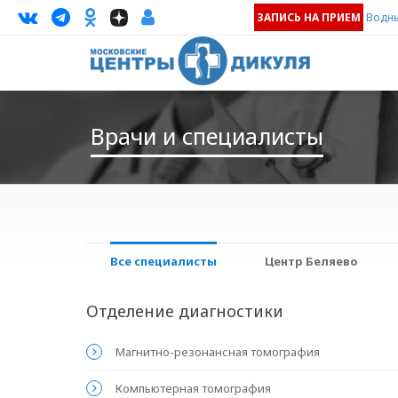
ЗАПИСЬ НА ПРИЕМ
Водны
Врачи и специалисты
Все специалисты
Центр Беляево
Отделение диагностики
Магнитно-резонансная томография
Компьютерная томография