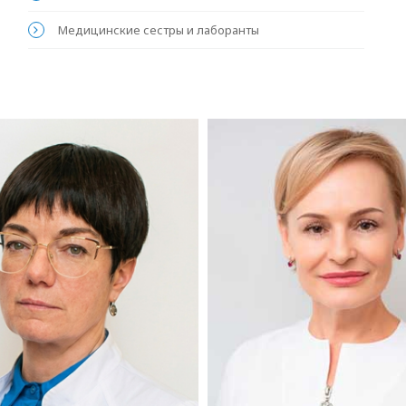
Медицинские сестры и лаборанты