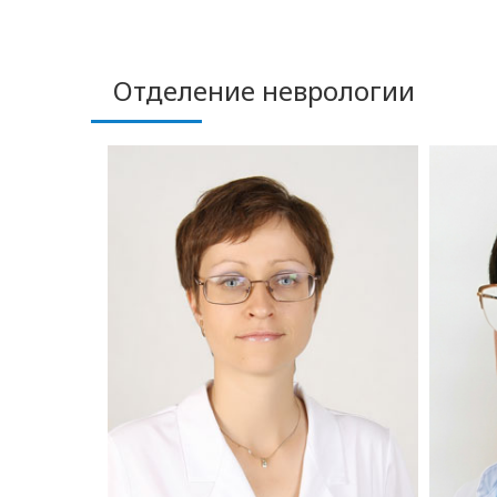
Отделение неврологии