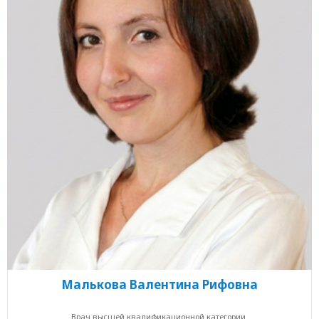
Малькова Валентина Рифовна
Врач высшей квалификационной категории