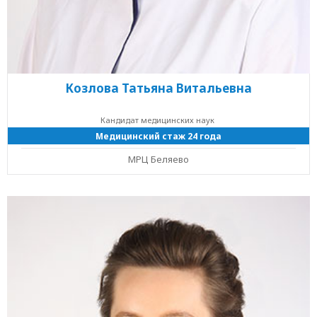
Козлова Татьяна Витальевна
Кандидат медицинских наук
Медицинский стаж 24 года
МРЦ Беляево