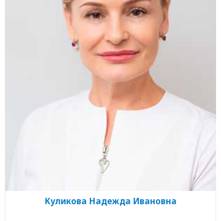
Куликова Надежда Ивановна