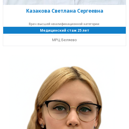
Казакова Светлана Сергеевна
Врач высшей квалификационной категории
Медицинский стаж 25 лет
МРЦ Беляево