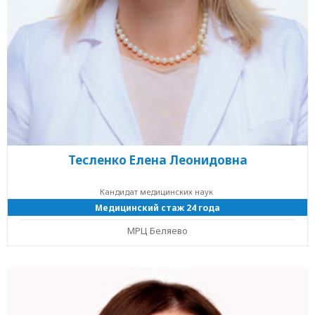
Тесленко Елена Леонидовна
Кандидат медицинских наук
Медицинский стаж 24 года
МРЦ Беляево