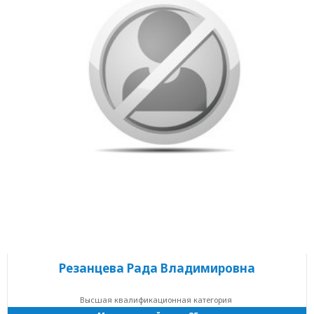
Резанцева Рада Владимировна
Высшая квалификационная категория