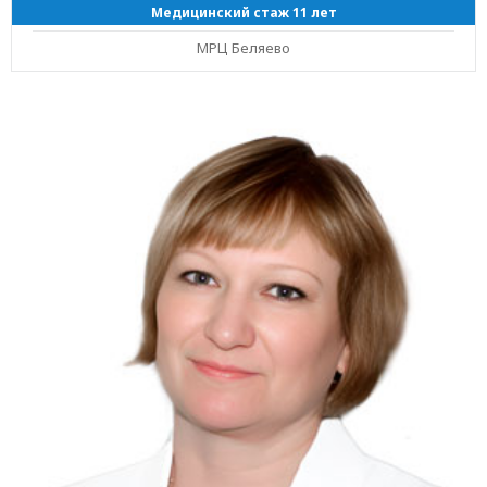
Медицинский стаж 11 лет
МРЦ Беляево