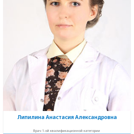
Липилина Анастасия Александровна
Врач 1-ой квалификационной категории