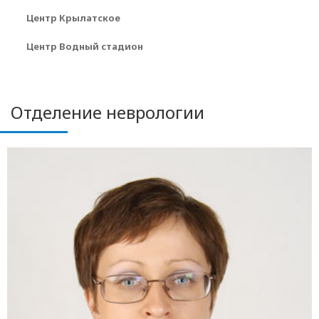
Центр Крылатское
Центр Водный стадион
Отделение неврологии