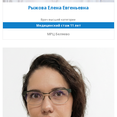
Рыжова Елена Евгеньевна
Врач высшей категории
Медицинский стаж 11 лет
МРЦ Беляево