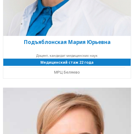
Подъяблонская Мария Юрьевна
Доцент, кандидат медицинских наук
Медицинский стаж 22 года
МРЦ Беляево