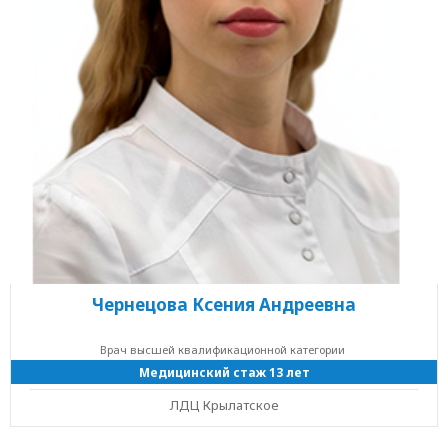
Чернецова Ксения Андреевна
Врач высшей квалификационной категории
Медицинский стаж 13 лет
ЛДЦ Крылатское