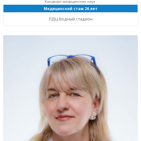
Кандидат медицинских наук
Медицинский стаж 26 лет
ЛДЦ Водный стадион