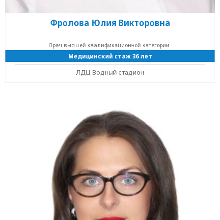
Фролова Юлия Викторовна
Врач высшей квалификационной категории
Медицинский стаж 36 лет
ЛДЦ Водный стадион