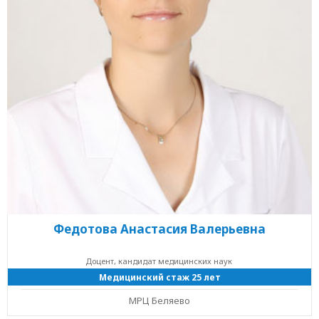
Федотова Анастасия Валерьевна
Доцент, кандидат медицинских наук
Медицинский стаж 25 лет
МРЦ Беляево