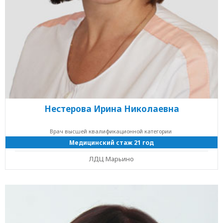
Нестерова Ирина Николаевна
Врач высшей квалификационной категории
Медицинский стаж 21 год
ЛДЦ Марьино