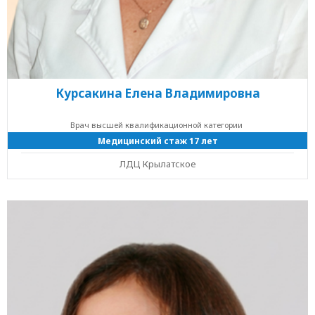
Курсакина Елена Владимировна
Врач высшей квалификационной категории
Медицинский стаж 17 лет
ЛДЦ Крылатское