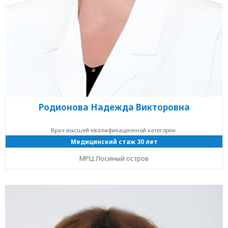
Родионова Надежда Викторовна
Врач высшей квалификационной категории
Медицинский стаж 30 лет
МРЦ Лосиный остров