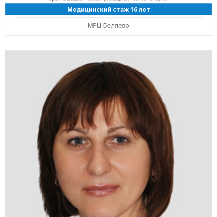
Медицинский стаж 16 лет
МРЦ Беляево