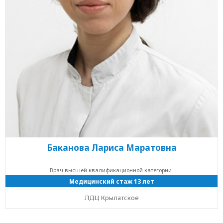
Баканова Лариса Маратовна
Врач высшей квалификационной категории
Медицинский стаж 13 лет
ЛДЦ Крылатское