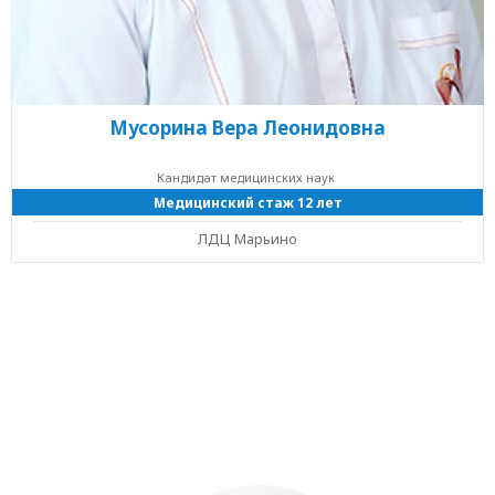
Мусорина Вера Леонидовна
Кандидат медицинских наук
Медицинский стаж 12 лет
ЛДЦ Марьино