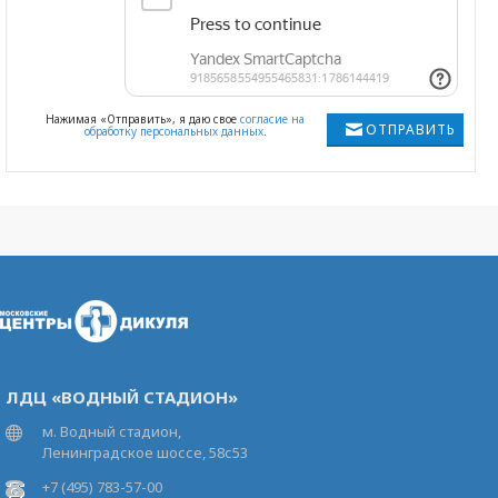
Нажимая «Отправить», я даю свое
согласие на
ОТПРАВИТЬ
обработку персональных данных
.
ЛДЦ «ВОДНЫЙ СТАДИОН»
м. Водный стадион,
Ленинградское шоссе, 58с53
+7 (495) 783-57-00