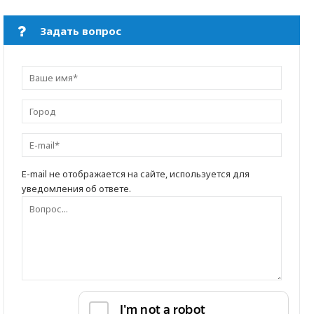
Задать вопрос
E-mail не отображается на сайте, используется для
уведомления об ответе.