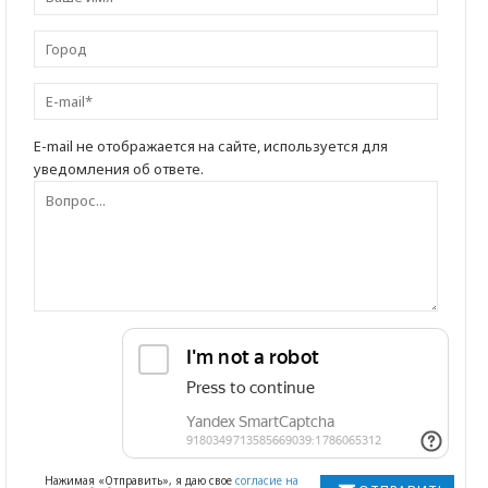
E-mail не отображается на сайте, используется для
уведомления об ответе.
Нажимая «Отправить», я даю свое
согласие на