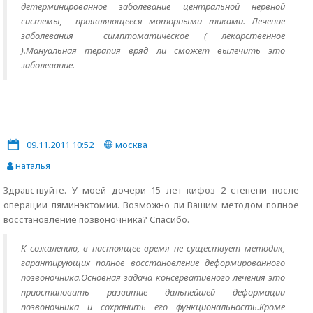
детерминированное заболевание центральной нервной
системы, проявляющееся моторными тиками. Лечение
заболевания симптоматическое ( лекарственное
).Мануальная терапия вряд ли сможет вылечить это
заболевание.
09.11.2011 10:52
москва
наталья
Здравствуйте. У моей дочери 15 лет кифоз 2 степени после
операции ляминэктомии. Возможно ли Вашим методом полное
восстановление позвоночника? Спасибо.
К сожалению, в настоящее время не существует методик,
гарантирующих полное восстановление деформированного
позвоночника.Основная задача консервативного лечения это
приостановить развитие дальнейшей деформации
позвоночника и сохранить его функциональность.Кроме