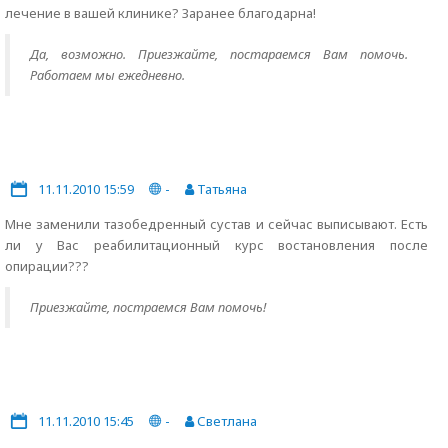
лечение в вашей клинике? Заранее благодарна!
Да, возможно. Приезжайте, постараемся Вам помочь.
Работаем мы ежедневно.
11.11.2010 15:59
-
Татьяна
Мне заменили тазобедренный сустав и сейчас выписывают. Есть
ли у Вас реабилитационный курс востановления после
опирации???
Приезжайте, постраемся Вам помочь!
11.11.2010 15:45
-
Светлана