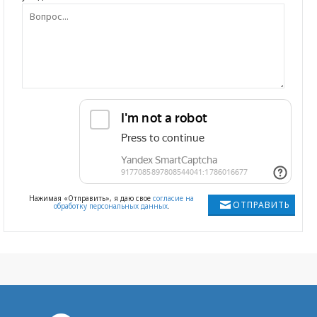
Нажимая «Отправить», я даю свое
согласие на
ОТПРАВИТЬ
обработку персональных данных
.