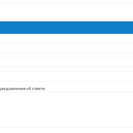
 уведомления об ответе.