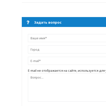
Задать вопрос
E-mail не отображается на сайте, используется для