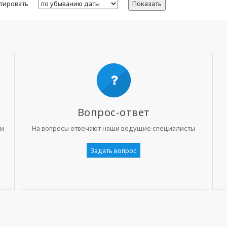
тировать
Показать
Вопрос-ответ
ни
На вопросы отвечают наши ведущие специалисты
Задать вопрос