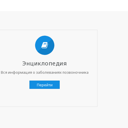
Энциклопедия
Вся информация о заболеваниях позвоночника
Перейти