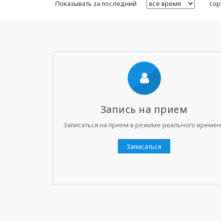
Показывать за последний
сор
Запись на прием
Записаться на прием в режиме реального време
Записаться