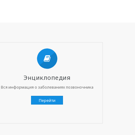
Энциклопедия
Вся информация о заболеваниях позвоночника
Перейти