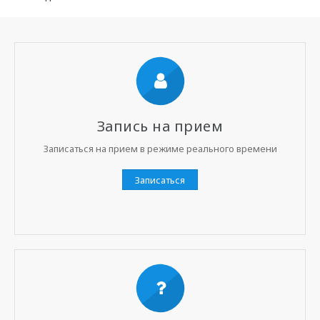
Запись на прием
Записаться на прием в режиме реального времени
Записаться