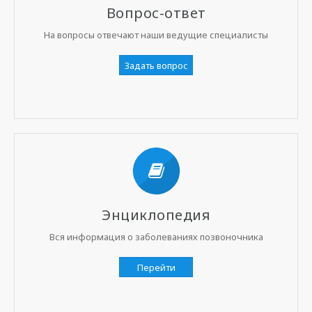
Вопрос-ответ
На вопросы отвечают наши ведущие специалисты
Задать вопрос
Энциклопедия
Вся информация о заболеваниях позвоночника
Перейти