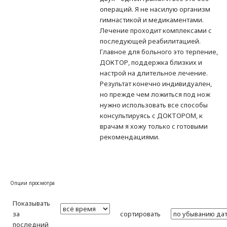
операций. Я не насилую организм
гимнастикой и медикаментами.
Лечение проходит комплексами с
последующей реабилитацией.
Главное для больного это терпение,
ДОКТОР, поддержка близких и
настрой на длительное лечение.
Результат конечно индивидуален,
но прежде чем ложиться под нож
нужно использовать все способы
консультируясь с ДОКТОРОМ, к
врачам я хожу только с готовыми
рекомендациями.
Опции просмотра
Показывать
за
сортировать
последний