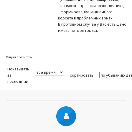
- возможна тракция позвоночника;
- формирование мышечного
корсета в проблемных зонах.
В противном случае у Вас есть шанс
иметь четыре грыжи.
Опции просмотра
Показывать
за
сортировать
последний