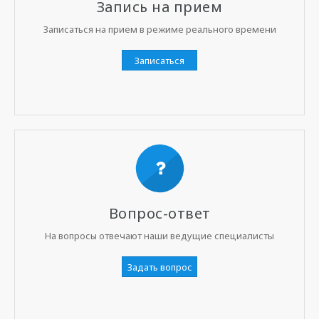
Запись на прием
Записаться на прием в режиме реального времени
Записаться
Вопрос-ответ
На вопросы отвечают наши ведущие специалисты
Задать вопрос