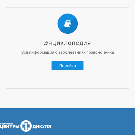
Энциклопедия
Вся информация о заболеваниях позвоночника
Перейти