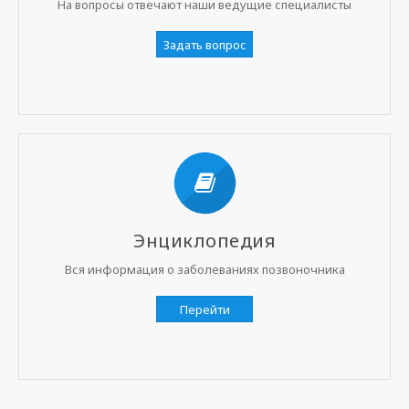
На вопросы отвечают наши ведущие специалисты
Задать вопрос
Энциклопедия
Вся информация о заболеваниях позвоночника
Перейти