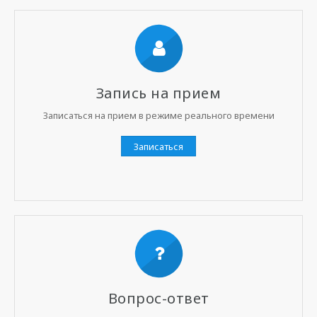
Запись на прием
Записаться на прием в режиме реального времени
Записаться
Вопрос-ответ