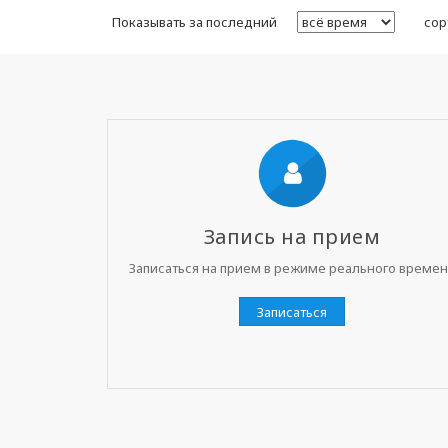
Показывать за последний
сор
Запись на прием
Записаться на прием в режиме реального време
Записаться