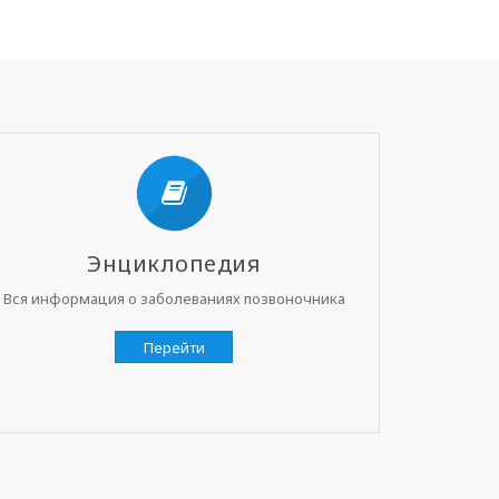
Энциклопедия
Вся информация о заболеваниях позвоночника
Перейти