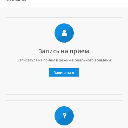
Запись на прием
Записаться на прием в режиме реального времени
Записаться