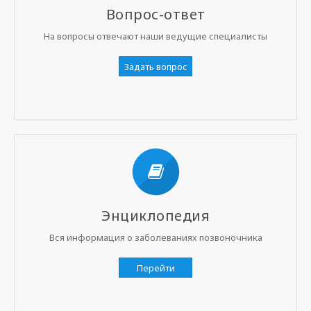
Вопрос-ответ
На вопросы отвечают наши ведущие специалисты
Задать вопрос
Энциклопедия
Вся информация о заболеваниях позвоночника
Перейти