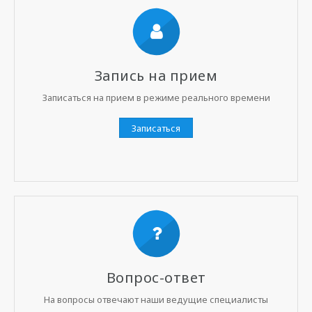
Запись на прием
Записаться на прием в режиме реального времени
Записаться
Вопрос-ответ
На вопросы отвечают наши ведущие специалисты