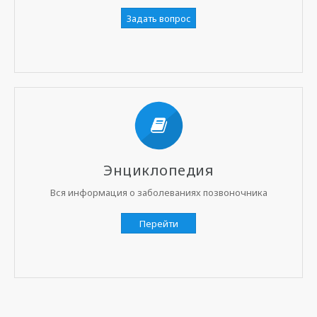
Задать вопрос
Энциклопедия
Вся информация о заболеваниях позвоночника
Перейти