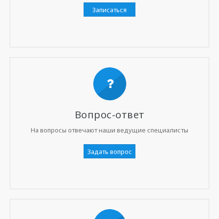
Записаться
Вопрос-ответ
На вопросы отвечают наши ведущие специалисты
Задать вопрос