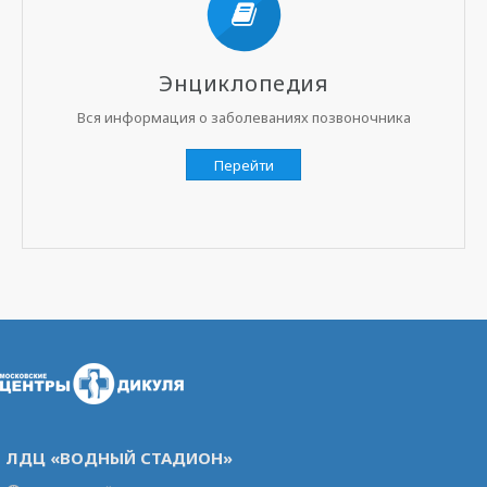
Энциклопедия
Вся информация о заболеваниях позвоночника
Перейти
ЛДЦ «ВОДНЫЙ СТАДИОН»