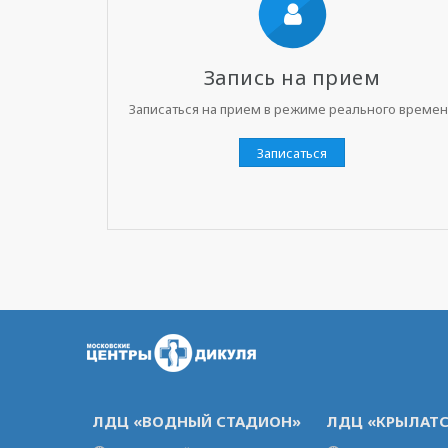
Запись на прием
Записаться на прием в режиме реального време
Записаться
ЛДЦ «ВОДНЫЙ СТАДИОН»
ЛДЦ «КРЫЛАТС