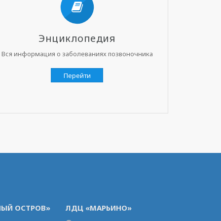
Энциклопедия
Вся информация о заболеваниях позвоночника
Перейти
ЫЙ ОСТРОВ»
ЛДЦ «МАРЬИНО»