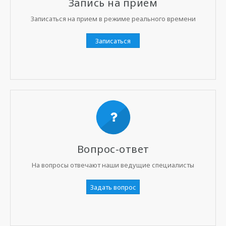
Запись на прием
Записаться на прием в режиме реального времени
Записаться
Вопрос-ответ
На вопросы отвечают наши ведущие специалисты
Задать вопрос