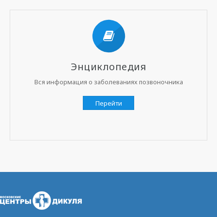
Энциклопедия
Вся информация о заболеваниях позвоночника
Перейти