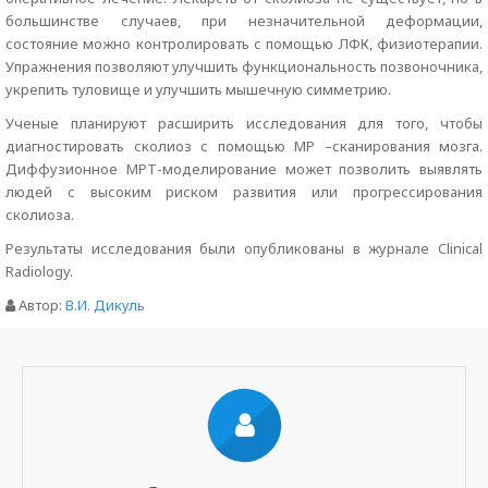
большинстве случаев, при незначительной деформации,
состояние можно контролировать с помощью ЛФК, физиотерапии.
Упражнения позволяют улучшить функциональность позвоночника,
укрепить туловище и улучшить мышечную симметрию.
Ученые планируют расширить исследования для того, чтобы
диагностировать сколиоз с помощью МР –сканирования мозга.
Диффузионное МРТ-моделирование может позволить выявлять
людей с высоким риском развития или прогрессирования
сколиоза.
Результаты исследования были опубликованы в журнале Clinical
Radiology.
Автор:
В.И. Дикуль