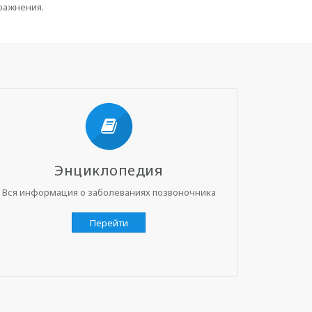
пражнения.
Энциклопедия
Вся информация о заболеваниях позвоночника
Перейти