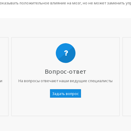
 оказывать положительное влияние на мозг, но не может заменить у
Вопрос-ответ
ни
На вопросы отвечают наши ведущие специалисты
Задать вопрос