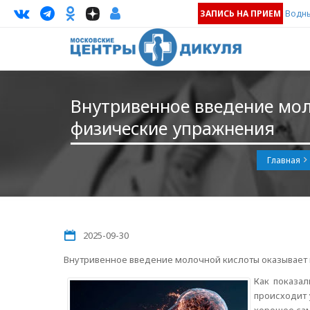
ЗАПИСЬ НА ПРИЕМ
Водны
Внутривенное введение мол
физические упражнения
Главная
2025-09-30
Внутривенное введение молочной кислоты оказывает н
Как показа
происходит 