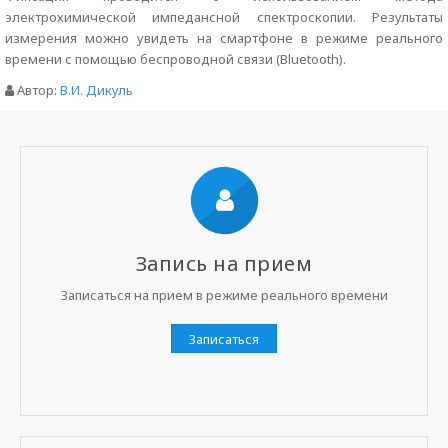
электрохимической импедансной спектроскопии. Результаты
измерения можно увидеть на смартфоне в режиме реального
времени с помощью беспроводной связи (Bluetooth).
Автор:
В.И. Дикуль
Запись на прием
Записаться на прием в режиме реального времени
Записаться