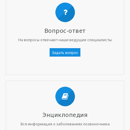
Вопрос-ответ
На вопросы отвечают наши ведущие специалисты
Задать вопрос
Энциклопедия
Вся информация о заболеваниях позвоночника