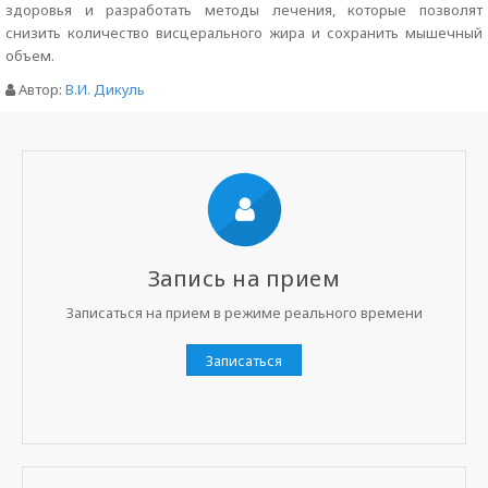
здоровья и разработать методы лечения, которые позволят
снизить количество висцерального жира и сохранить мышечный
объем.
Автор:
В.И. Дикуль
Запись на прием
Записаться на прием в режиме реального времени
Записаться