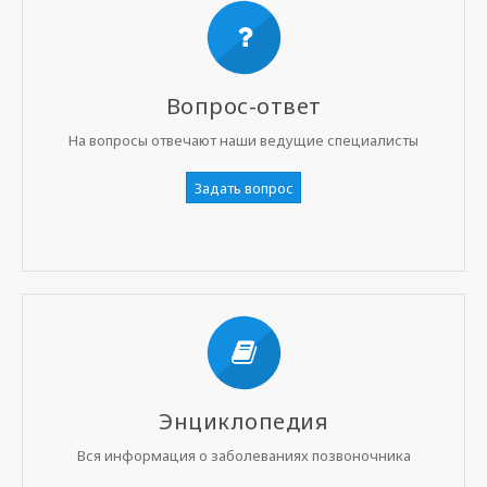
Вопрос-ответ
На вопросы отвечают наши ведущие специалисты
Задать вопрос
Энциклопедия
Вся информация о заболеваниях позвоночника