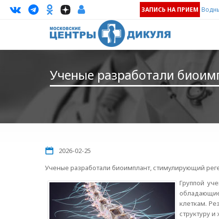
ЗАПИСЬ НА ПРИЕМ
Водны
Ученые разработали биоим
2026-02-25
Ученые разработали биоимплант, стимулирующий рег
Группой уче
обладающие
клеткам. Ре
структуру и