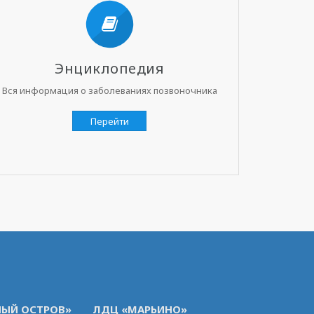
Энциклопедия
Вся информация о заболеваниях позвоночника
Перейти
ЫЙ ОСТРОВ»
ЛДЦ «МАРЬИНО»