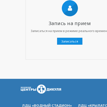
Запись на прием
Записаться на прием в режиме реального време
Записаться
ЛДЦ «ВОДНЫЙ СТАДИОН»
ЛДЦ «КРЫЛАТС