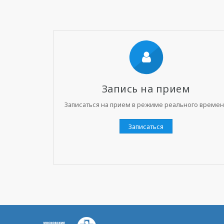
Запись на прием
Записаться на прием в режиме реального време
Записаться