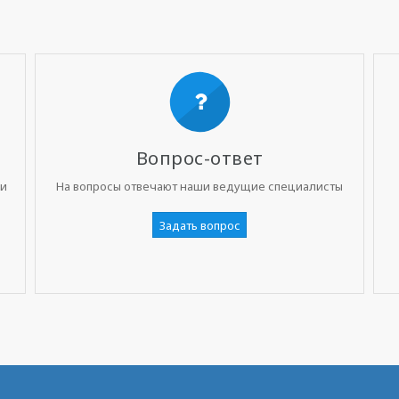
Вопрос-ответ
ни
На вопросы отвечают наши ведущие специалисты
Задать вопрос