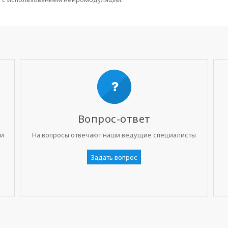
Вопрос-ответ
ни
На вопросы отвечают наши ведущие специалисты
Задать вопрос