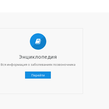
Энциклопедия
Вся информация о заболеваниях позвоночника
Перейти