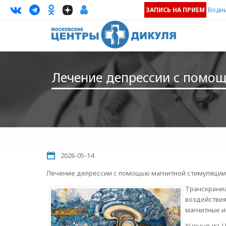
ЗАПИСЬ НА ПРИЕМ
Водны
Лечение депрессии с помо
2026-05-14
Лечение депрессии с помощью магнитной стимуляции
Транскрани
воздействи
магнитные и
Ученые из U