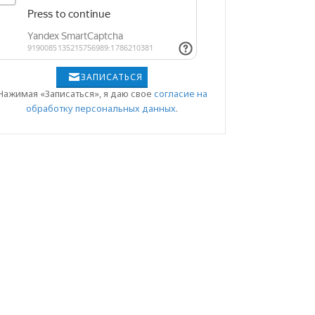
ЗАПИСАТЬСЯ
Нажимая «Записаться», я даю свое
согласие на
обработку персональных данных
.