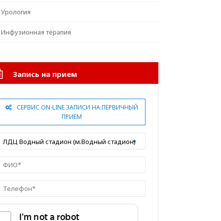
Урология
Инфузионная терапия
Запись на прием
СЕРВИС ON-LINE ЗАПИСИ НА ПЕРВИЧНЫЙ
ПРИЕМ