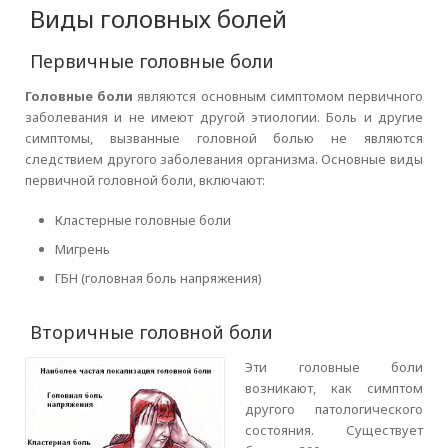
Виды головных болей
Первичные головные боли
Головные боли
являются основным симптомом первичного
заболевания и не имеют другой этиологии. Боль и другие
симптомы, вызванные головной болью не являются
следствием другого заболевания организма. Основные виды
первичной головной боли, включают:
Кластерные головные боли
Мигрень
ГБН (головная боль напряжения)
Вторичные головной боли
Эти головные боли
возникают, как симптом
другого патологического
состояния. Существует