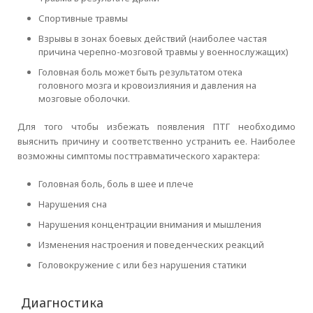
Спортивные травмы
Взрывы в зонах боевых действий (наиболее частая
причина черепно-мозговой травмы у военнослужащих)
Головная боль может быть результатом отека
головного мозга и кровоизлияния и давления на
мозговые оболочки.
Для того чтобы избежать появления ПТГ необходимо
выяснить причину и соответственно устранить ее. Наиболее
возможны симптомы посттравматического характера:
Головная боль, боль в шее и плече
Нарушения сна
Нарушения концентрации внимания и мышления
Изменения настроения и поведенческих реакций
Головокружение с или без нарушения статики
Диагностика