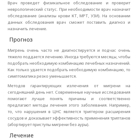
Врач проведет физикальное обследование и проверит
неврологический статус. При необходимости врач назначит
обследование (анализы крови КТ, МРТ, УЗИ). На основании
данных обследования врач сможет поставить диагноз и
назначить лечение.
Прогноз
Мигрень очень часто не диагностируется и подчас очень
тяжело поддается лечению. Иногда требуются месяцы, чтобы
подобрать необходимую комбинацию лечебных назначений.
Как только удается подобрать необходимую комбинацию, то
симптоматика резко уменьшается.
Методов гарантирующих излечения от мигрени на
сегодняшний день нет. Современные научные исследования
помогают лучше понять причины и соответственно
предлагают методы лечения этого заболевания. Например,
то, что нарушения в ЦНС является триггером расширения
сосудов и доказывает эффективность применения триптанов
(абортирует приступы мигрени без ауры).
Лечение