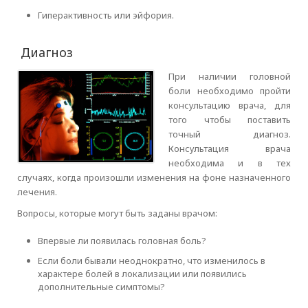
Гиперактивность или эйфория.
Диагноз
При наличии головной
боли необходимо пройти
консультацию врача, для
того чтобы поставить
точный диагноз.
Консультация врача
необходима и в тех
случаях, когда произошли изменения на фоне назначенного
лечения.
Вопросы, которые могут быть заданы врачом:
Впервые ли появилась головная боль?
Если боли бывали неоднократно, что изменилось в
характере болей в локализации или появились
дополнительные симптомы?