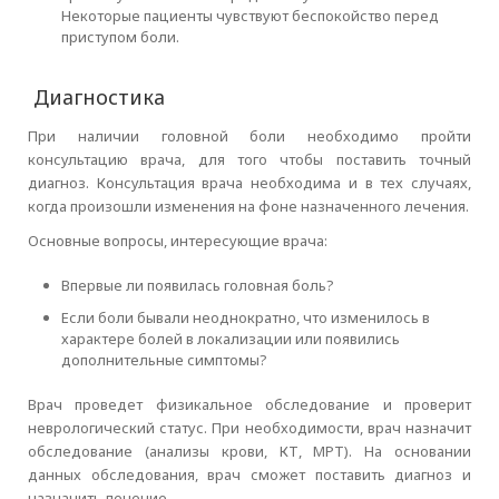
Некоторые пациенты чувствуют беспокойство перед
приступом боли.
Диагностика
При наличии головной боли необходимо пройти
консультацию врача, для того чтобы поставить точный
диагноз. Консультация врача необходима и в тех случаях,
когда произошли изменения на фоне назначенного лечения.
Основные вопросы, интересующие врача:
Впервые ли появилась головная боль?
Если боли бывали неоднократно, что изменилось в
характере болей в локализации или появились
дополнительные симптомы?
Врач проведет физикальное обследование и проверит
неврологический статус. При необходимости, врач назначит
обследование (анализы крови, КТ, МРТ). На основании
данных обследования, врач сможет поставить диагноз и
назначить лечение.