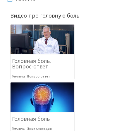
Видео про головную боль
Головная боль.
Вопрос-ответ
Тематика:
Вопрос-ответ
Головная боль
Тематика:
Энциклопедия