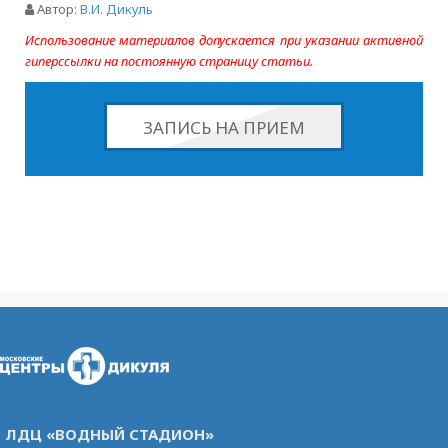
Автор:
В.И. Дикуль
Использование материалов допускается при указании активной
гиперссылки на постоянную страницу статьи.
ЗАПИСЬ НА ПРИЕМ
ЛДЦ «ВОДНЫЙ СТАДИОН»