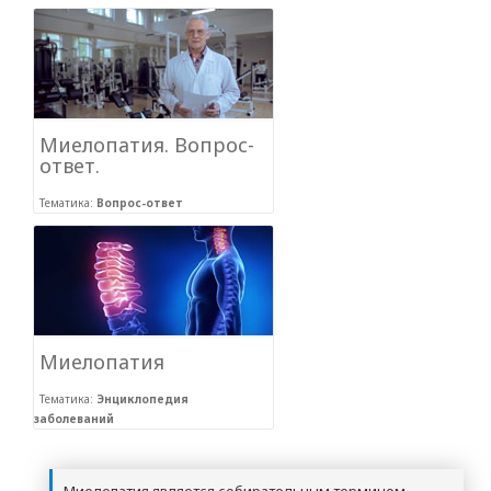
Миелопатия. Вопрос-
ответ.
Тематика:
Вопрос-ответ
Миелопатия
Тематика:
Энциклопедия
заболеваний