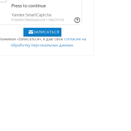
ЗАПИСАТЬСЯ
Нажимая «Записаться», я даю свое
согласие на
обработку персональных данных
.