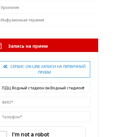
Урология
Инфузионная терапия
Запись на прием
СЕРВИС ON-LINE ЗАПИСИ НА ПЕРВИЧНЫЙ
ПРИЕМ