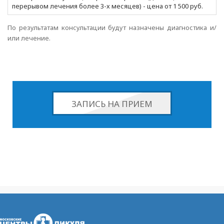
перерывом лечения более 3-х месяцев) - цена от 1 500 руб.
По результатам консультации будут назначены диагностика и/
или лечение.
ЗАПИСЬ НА ПРИЕМ