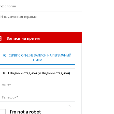
Урология
Инфузионная терапия
Запись на прием
СЕРВИС ON-LINE ЗАПИСИ НА ПЕРВИЧНЫЙ
ПРИЕМ