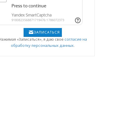
ЗАПИСАТЬСЯ
Нажимая «Записаться», я даю свое
согласие на
обработку персональных данных
.