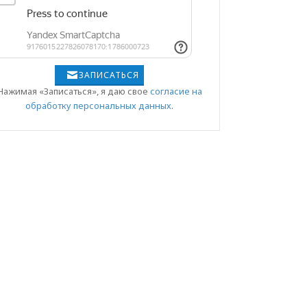
ЗАПИСАТЬСЯ
Нажимая «Записаться», я даю свое
согласие на
обработку персональных данных
.