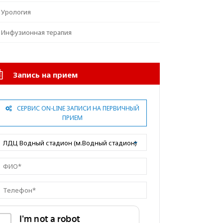
Урология
Инфузионная терапия
Запись на прием
СЕРВИС ON-LINE ЗАПИСИ НА ПЕРВИЧНЫЙ
ПРИЕМ