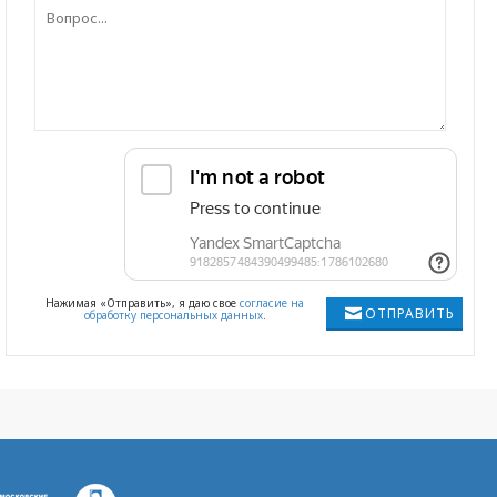
Нажимая «Отправить», я даю свое
согласие на
ОТПРАВИТЬ
обработку персональных данных
.