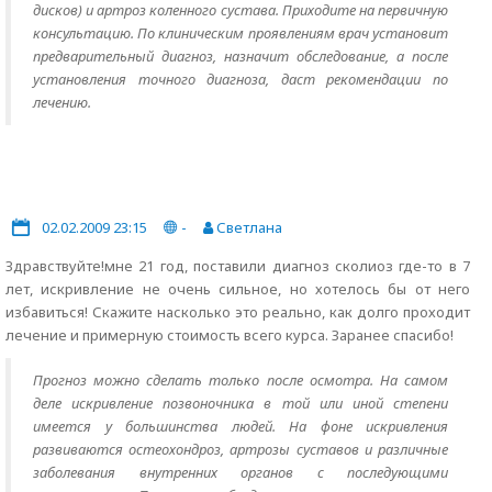
дисков) и артроз коленного сустава. Приходите на первичную
консультацию. По клиническим проявлениям врач установит
предварительный диагноз, назначит обследование, а после
установления точного диагноза, даст рекомендации по
лечению.
02.02.2009 23:15
-
Светлана
Здравствуйте!мне 21 год, поставили диагноз сколиоз где-то в 7
лет, искривление не очень сильное, но хотелось бы от него
избавиться! Скажите насколько это реально, как долго проходит
лечение и примерную стоимость всего курса. Заранее спасибо!
Прогноз можно сделать только после осмотра. На самом
деле искривление позвоночника в той или иной степени
имеется у большинства людей. На фоне искривления
развиваются остеохондроз, артрозы суставов и различные
заболевания внутренних органов с последующими