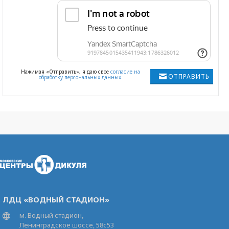
Нажимая «Отправить», я даю свое
согласие на
ОТПРАВИТЬ
обработку персональных данных
.
ЛДЦ «ВОДНЫЙ СТАДИОН»
м. Водный стадион,
Ленинградское шоссе, 58с53