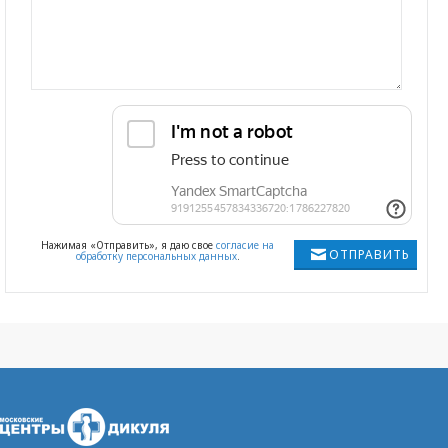
Нажимая «Отправить», я даю свое
согласие на
ОТПРАВИТЬ
обработку персональных данных
.