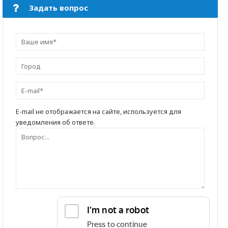
Задать вопрос
E-mail не отображается на сайте, используется для
уведомления об ответе.