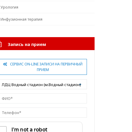
Урология
Инфузионная терапия
Запись на прием
СЕРВИС ON-LINE ЗАПИСИ НА ПЕРВИЧНЫЙ
ПРИЕМ