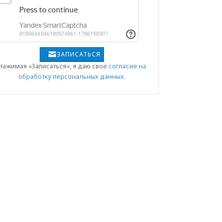
ЗАПИСАТЬСЯ
Нажимая «Записаться», я даю свое
согласие на
обработку персональных данных
.