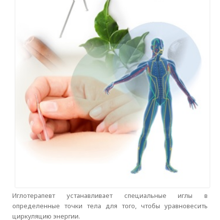
Иглотерапевт устанавливает специальные иглы в
определенные точки тела для того, чтобы уравновесить
циркуляцию энергии.