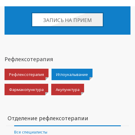
ЗАПИСЬ НА ПРИЕМ
Рефлексотерапия
Рефлексотерапия
Иглоукалывание
Фармакопунктура
Акупунктура
Отделение рефлексотерапии
Все специалисты