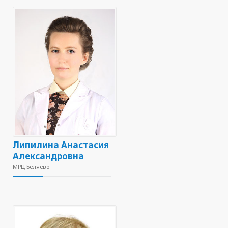
Липилина Анастасия
Александровна
МРЦ Беляево