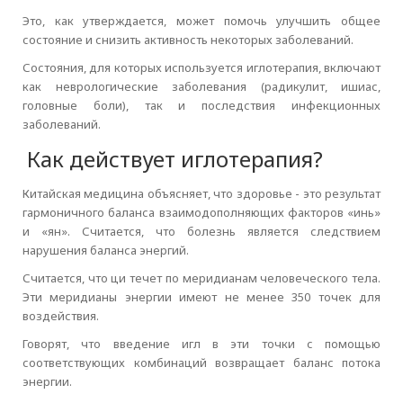
Это, как утверждается, может помочь улучшить общее
состояние и снизить активность некоторых заболеваний.
Состояния, для которых используется иглотерапия, включают
как неврологические заболевания (радикулит, ишиас,
головные боли), так и последствия инфекционных
заболеваний.
Как действует иглотерапия?
Китайская медицина объясняет, что здоровье - это результат
гармоничного баланса взаимодополняющих факторов «инь»
и «ян». Считается, что болезнь является следствием
нарушения баланса энергий.
Считается, что ци течет по меридианам человеческого тела.
Эти меридианы энергии имеют не менее 350 точек для
воздействия.
Говорят, что введение игл в эти точки с помощью
соответствующих комбинаций возвращает баланс потока
энергии.