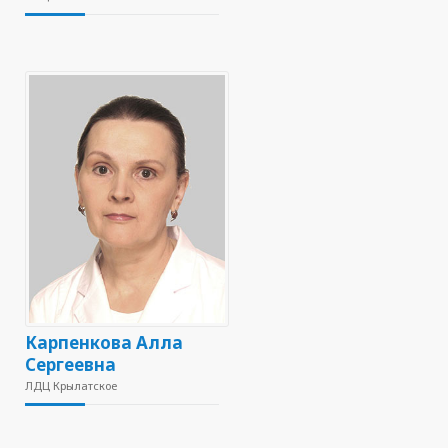
Карпенкова Алла
Сергеевна
ЛДЦ Крылатское