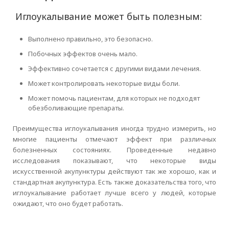
Иглоукалывание может быть полезным:
Выполнено правильно, это безопасно.
Побочных эффектов очень мало.
Эффективно сочетается с другими видами лечения.
Может контролировать некоторые виды боли.
Может помочь пациентам, для которых не подходят
обезболивающие препараты.
Преимущества иглоукалывания иногда трудно измерить, но
многие пациенты отмечают эффект при различных
болезненных состояниях. Проведенные недавно
исследования показывают, что некоторые виды
искусственной акупунктуры действуют так же хорошо, как и
стандартная акупунктура. Есть также доказательства того, что
иглоукалывание работает лучше всего у людей, которые
ожидают, что оно будет работать.