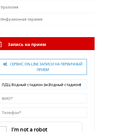
Урология
Инфузионная терапия
Запись на прием
СЕРВИС ON-LINE ЗАПИСИ НА ПЕРВИЧНЫЙ
ПРИЕМ