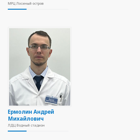
МРЦ Лосиный остров
Ермолин Андрей
Михайлович
ЛДЦ Водный стадион