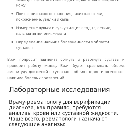
кожу
Поиск признаков воспаления, таких как отеки,
покраснение, узелки и сыпь
Измерение пульса и аускультация сердца, легких,
пальпация печени, живота
Определение наличия болезненности в области
суставов
Врач попросит пациента согнуть и разогнуть суставы и
проверит работу мышц. Врач будет сравнивать объем,
амплитуду движений в суставах с обеих сторон и оценивать
наличие болевых проявлений.
Лабораторные исследования
Врачу-ревматологу для верификации
диагноза, как правило, требуются
анализы крови или суставной жидкости.
Чаще всего, ревматологи назначают
следующие анализы: