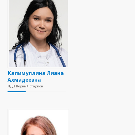
Калимуллина Лиана
Ахмадеевна
ЛДЦ Водный стадион