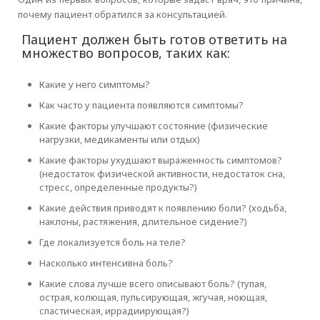
почему пациент обратился за консультацией.
Пациент должен быть готов ответить на
множество вопросов, таких как:
Какие у него симптомы?
Как часто у пациента появляются симптомы?
Какие факторы улучшают состояние (физические
нагрузки, медикаменты или отдых)
Какие факторы ухудшают выраженность симптомов?
(недостаток физической активности, недостаток сна,
стресс, определенные продукты?)
Какие действия приводят к появлению боли? (ходьба,
наклоны, растяжения, длительное сидение?)
Где локализуется боль на теле?
Насколько интенсивна боль?
Какие слова лучше всего описывают боль? (тупая,
острая, колющая, пульсирующая, жгучая, ноющая,
спастическая, иррадиирующая?)