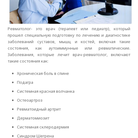
Ревматолог- это врач (терапевт или педиатр), который
прошел специальную подготовку по лечению и диагностике
заболеваний суставов, мышц и костей, включая такие
состояния, как аутоиммунные или ревматические.
Заболевания, которые лечит врач-ревматолог, включают
такие состояния как:
Хроническая боль в спине
Подагра
Системная красная волчанка
Остеоартроз
Ревматоидный артрит
Дерматомиозит
Системная склеродермия
Синдром Шегрена