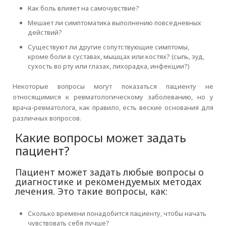
Как боль влияет на самочувствие?
Мешает ли симптоматика выполнению повседневных
действий?
Существуют ли другие сопутствующие симптомы,
кроме боли в суставах, мышцах или костях? (сыпь, зуд,
сухость во рту или глазах, лихорадка, инфекции?)
Некоторые вопросы могут показаться пациенту не
относящимися к ревматологическому заболеванию, но у
врача-ревматолога, как правило, есть веские основания для
различных вопросов.
Какие вопросы может задать
пациент?
Пациент может задать любые вопросы о
диагностике и рекомендуемых методах
лечения. Это такие вопросы, как:
Сколько времени понадобится пациенту, чтобы начать
чувствовать себя лучше?