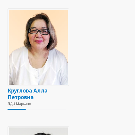
Круглова Алла
Петровна
ЛДЦ Марьино