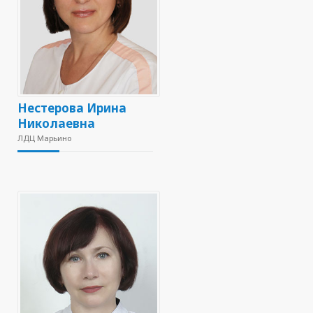
Нестерова Ирина
Николаевна
ЛДЦ Марьино