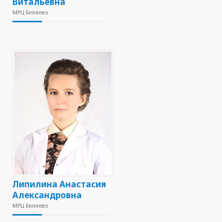
Витальевна
МРЦ Беляево
Липилина Анастасия
Александровна
МРЦ Беляево