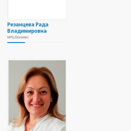
Резанцева Рада
Владимировна
МРЦ Беляево