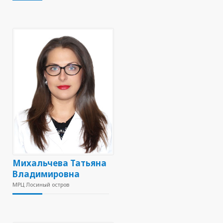
Михальчева Татьяна
Владимировна
МРЦ Лосиный остров