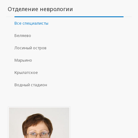
Отделение неврологии
Все специалисты
Беляево
Лосиный остров
Марьино
Крылатское
Водный стадион