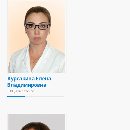
Курсакина Елена
Владимировна
ЛДЦ Крылатское