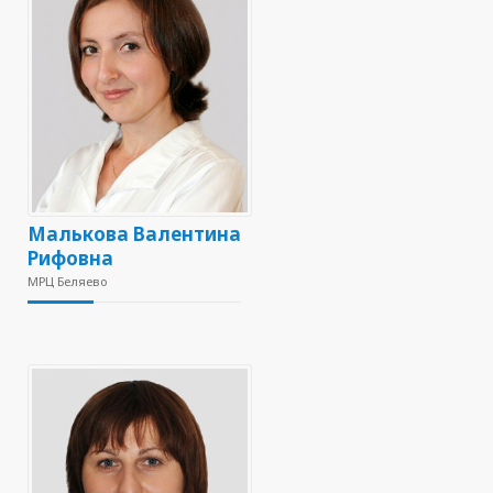
Малькова Валентина
Рифовна
МРЦ Беляево