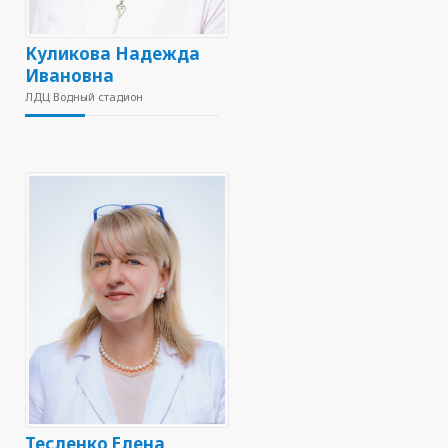
Куликова Надежда
Ивановна
ЛДЦ Водный стадион
Тесленко Елена