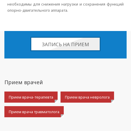
необходимы для снижения нагрузки и сохранения функций
опорно-двигательного аппарата.
ЗАПИСЬ НА ПРИЕМ
Прием врачей
Прием врача-терапевта
Прием врача невролога
Прием врача травматолога