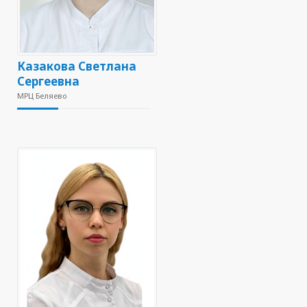
Казакова Светлана
Сергеевна
МРЦ Беляево