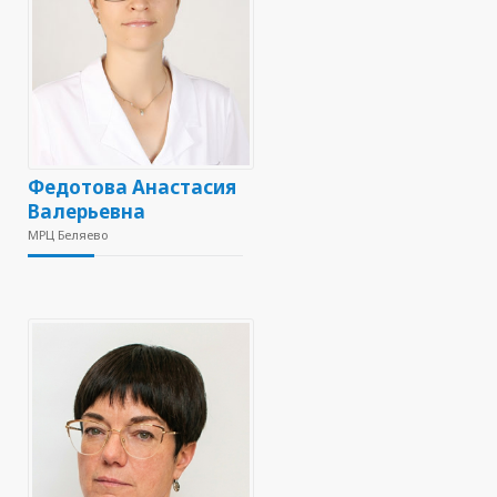
Федотова Анастасия
Валерьевна
МРЦ Беляево