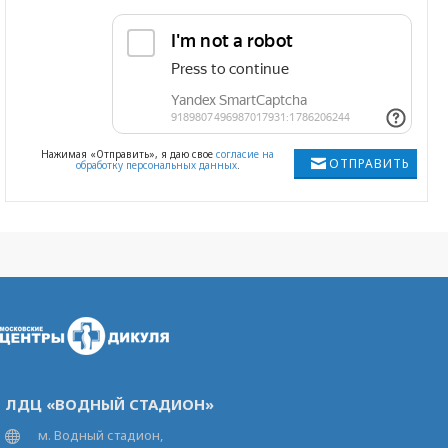
Нажимая «Отправить», я даю свое
согласие на
ОТПРАВИТЬ
обработку персональных данных
.
ЛДЦ «ВОДНЫЙ СТАДИОН»
м. Водный стадион,