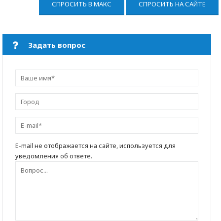
СПРОСИТЬ В МАКС
СПРОСИТЬ НА САЙТЕ
Задать вопрос
E-mail не отображается на сайте, используется для
уведомления об ответе.