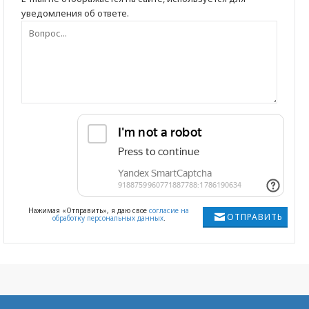
уведомления об ответе.
Нажимая «Отправить», я даю свое
согласие на
ОТПРАВИТЬ
обработку персональных данных
.