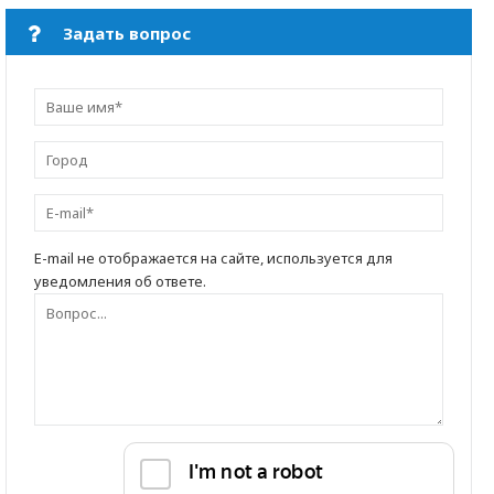
Задать вопрос
E-mail не отображается на сайте, используется для
уведомления об ответе.